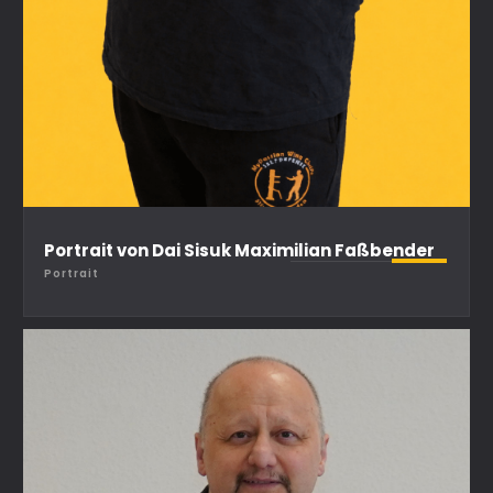
Portrait von Dai Sisuk Maximilian Faßbender
Portrait