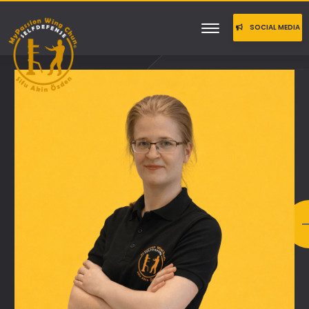
SOCIAL MEDIA
TEILEN