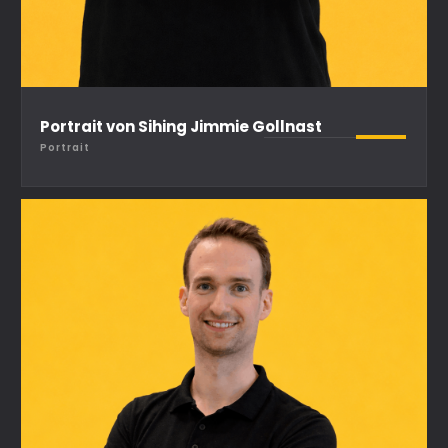
Portrait von Sihing Jimmie Gollnast
Portrait