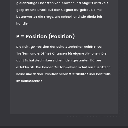
gleichzeitige Einsetzen von Abwehr und Angriff wird Zeit
gespart und Druck auf den Gegner aufgebaut. Time
beantwortet die Frage, wie schnell und wie direkt ich
handle.
P = Position (Position)
Die richtige Position der Schutztechniken schützt vor
Treffern und eröffnet Chancen für eigene Aktionen. Die
acht Schutztechniken sichern den gesamten Körper
effektiv ab. Die beiden Trittabwehren schützen zusätzlich
Beine und Stand. Position schafft Stabilität und Kontrolle
im Selbstschutz.