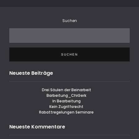
Suchen
SUCHEN
Neueste Beiträge
Drei Säulen der Beinarbeit
Barbeitung_ChiGerk
In Bearbeitung
Kein Zugriffsrecht
Rabattregelungen Seminare
Neueste Kommentare