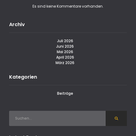
Es sind keine Kommentare vorhanden.
Archiv
Juli 2026
Juni 2026
Mai 2026
April 2026
März 2026
Kategorien
Beiträge