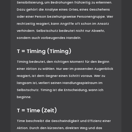
Sensibilisierung, um Bedrohungen frühzeitig zu erkennen.
Dazu gehört die Analyse eines Ortes, eines Geschehens
oder einer Person beziehungsweise Personengruppe. Wer
rechtzeitig reagiert, kann Angriffe oft schon im Ansatz
verhindern. Selbstschutz bedeutet nicht nur Abwehr,
sondern auch vorbeugendes Handeln.
T = Timing (Timing)
Timing bedeutet, den richtigen Moment für den Beginn
einer Aktion zu wählen. Nur wer im passenden Augenblick
reagiert, ist dem Gegner einen Schritt voraus. Wer zu
langsam ist, verliert seinen Handlungsspielraum im
Selbstschutz. Timing ist die Entscheidung, wann ich
beginne.
T = Time (Zeit)
Time beschreibt die Geschwindigkeit und Effizienz einer
Aktion. Durch den kürzesten, direkten Weg und das