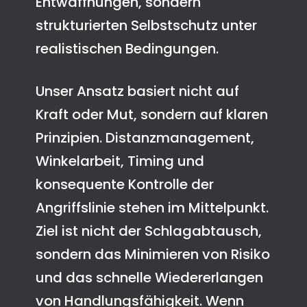
Entwaffnungen, sondern
strukturierten Selbstschutz unter
realistischen Bedingungen.
Unser Ansatz basiert nicht auf
Kraft oder Mut, sondern auf klaren
Prinzipien. Distanzmanagement,
Winkelarbeit, Timing und
konsequente Kontrolle der
Angriffslinie stehen im Mittelpunkt.
Ziel ist nicht der Schlagabtausch,
sondern das Minimieren von Risiko
und das schnelle Wiedererlangen
von Handlungsfähigkeit. Wenn