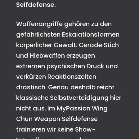
Selfdefense.
Waffenangriffe gehören zu den
gefährlichsten Eskalationsformen
körperlicher Gewalt. Gerade Stich-
und Hiebwaffen erzeugen
extremen psychischen Druck und
verkürzen Reaktionszeiten
drastisch. Genau deshalb reicht
klassische Selbstverteidigung hier
nicht aus. Im MyPassion Wing
Chun Weapon Selfdefense
trainieren wir keine Show-