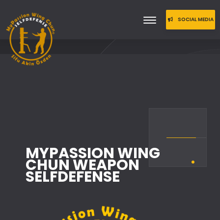
SOCIAL MEDIA
TEILEN
MYPASSION WING
CHUN WEAPON
SELFDEFENSE