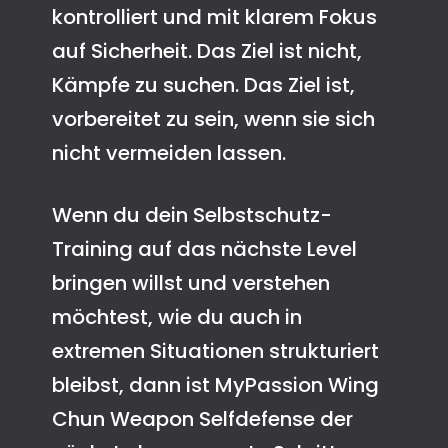
kontrolliert und mit klarem Fokus
auf Sicherheit. Das Ziel ist nicht,
Kämpfe zu suchen. Das Ziel ist,
vorbereitet zu sein, wenn sie sich
nicht vermeiden lassen.
Wenn du dein Selbstschutz-
Training auf das nächste Level
bringen willst und verstehen
möchtest, wie du auch in
extremen Situationen strukturiert
bleibst, dann ist MyPassion Wing
Chun Weapon Selfdefense der