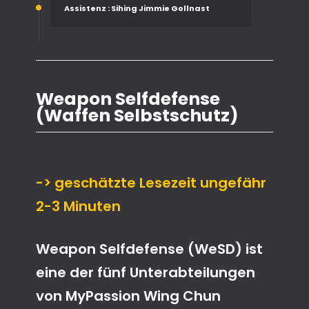
Assistenz
: Sihing Jimmie Gollnast
Weapon Selfdefense
(Waffen Selbstschutz)
-> geschätzte Lesezeit ungefähr
2-3 Minuten
Weapon Selfdefense (WeSD) ist
eine der fünf Unterabteilungen
von MyPassion Wing Chun