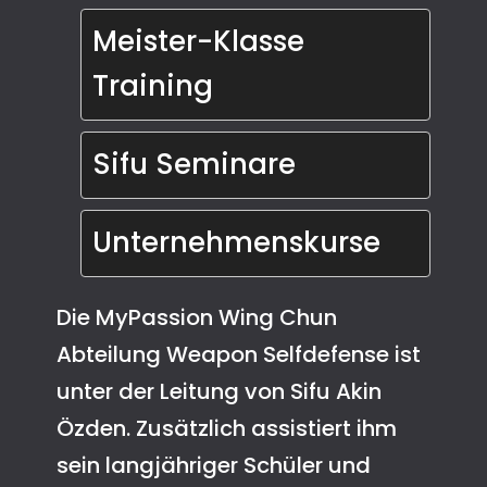
Meister-Klasse 
Training
Sifu Seminare
Unternehmenskurse
Die MyPassion Wing Chun
Abteilung Weapon Selfdefense ist
unter der Leitung von Sifu Akin
Özden. Zusätzlich assistiert ihm
sein langjähriger Schüler und