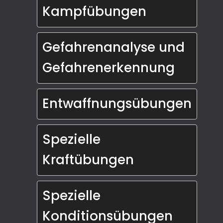
Kampfübungen
Gefahrenanalyse und 
Gefahrenerkennung
Entwaffnungsübungen
Spezielle 
Kraftübungen
Spezielle 
Konditionsübungen