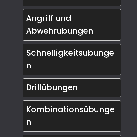
Angriff und 
Abwehrübungen
Schnelligkeitsübunge
n
Drillübungen
Kombinationsübunge
n