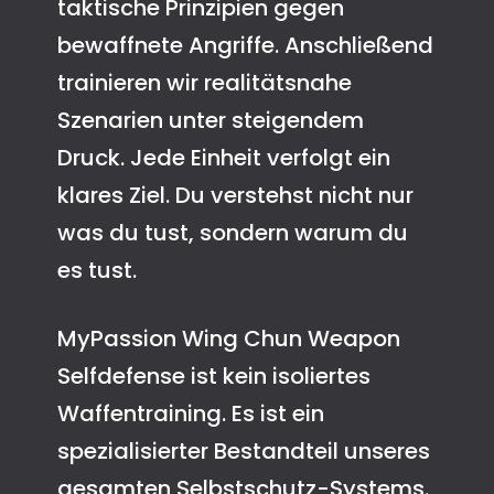
taktische Prinzipien gegen
bewaffnete Angriffe. Anschließend
trainieren wir realitätsnahe
Szenarien unter steigendem
Druck. Jede Einheit verfolgt ein
klares Ziel. Du verstehst nicht nur
was du tust, sondern warum du
es tust.
MyPassion Wing Chun Weapon
Selfdefense ist kein isoliertes
Waffentraining. Es ist ein
spezialisierter Bestandteil unseres
gesamten Selbstschutz-Systems.