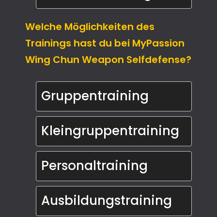
Welche Möglichkeiten des
Trainings hast du bei MyPassion
Wing Chun Weapon Selfdefense?
Gruppentraining
Kleingruppentraining
Personaltraining
Ausbildungstraining