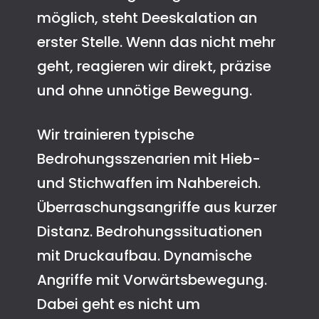
möglich, steht Deeskalation an
erster Stelle. Wenn das nicht mehr
geht, reagieren wir direkt, präzise
und ohne unnötige Bewegung.
Wir trainieren typische
Bedrohungsszenarien mit Hieb-
und Stichwaffen im Nahbereich.
Überraschungsangriffe aus kurzer
Distanz. Bedrohungssituationen
mit Druckaufbau. Dynamische
Angriffe mit Vorwärtsbewegung.
Dabei geht es nicht um