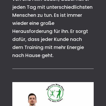
jeden Tag mit unterschiedlichsten
Menschen zu tun. Es ist immer
wieder eine große
Herausforderung für ihn. Er sorgt
dafür, dass jeder Kunde nach
dem Training mit mehr Energie
nach Hause geht.