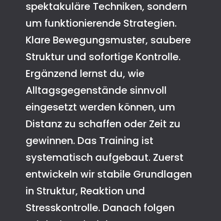
spektakuläre Techniken, sondern
um funktionierende Strategien.
Klare Bewegungsmuster, saubere
Struktur und sofortige Kontrolle.
Ergänzend lernst du, wie
Alltagsgegenstände sinnvoll
eingesetzt werden können, um
Distanz zu schaffen oder Zeit zu
gewinnen. Das Training ist
systematisch aufgebaut. Zuerst
entwickeln wir stabile Grundlagen
in Struktur, Reaktion und
Stresskontrolle. Danach folgen