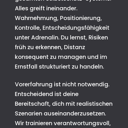
Alles greift ineinander.
Wahrnehmung, Positionierung,
Kontrolle, Entscheidungsfähigkeit
unter Adrenalin. Du lernst, Risiken
früh zu erkennen, Distanz
konsequent zu managen und im
Ernstfall strukturiert zu handeln.
Vorerfahrung ist nicht notwendig.
Entscheidend ist deine
Bereitschaft, dich mit realistischen
Szenarien auseinanderzusetzen.
Wir trainieren verantwortungsvoll,