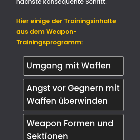
nächste konsequente Schritt.
Hier einige der Trainingsinhalte
aus dem Weapon-
Trainingsprogramm:
Umgang mit Waffen
Angst vor Gegnern mit 
Waffen überwinden
Weapon Formen und 
Sektionen