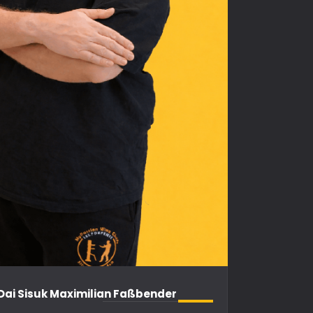
 Dai Sisuk Maximilian Faßbender