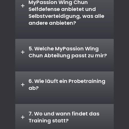
MyPassion Wing Chun
Selfdefense anbietet und
Selbstverteidigung, was alle
andere anbieten?
5. Welche MyPassion Wing
Chun Abteilung passt zu mir?
6. Wie läuft ein Probetraining
ab?
7. Wo und wann findet das
Training statt?