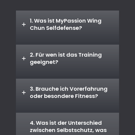
1. Was ist MyPassion Wing
Chun Selfdefense?
2. Für wen ist das Training
geeignet?
3. Brauche ich Vorerfahrung
oder besondere Fitness?
4. Was ist der Unterschied
zwischen Selbstschutz, was