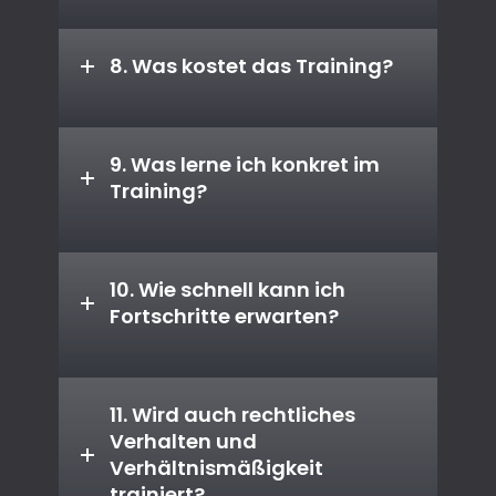
8. Was kostet das Training?
9. Was lerne ich konkret im
Training?
10. Wie schnell kann ich
Fortschritte erwarten?
11. Wird auch rechtliches
Verhalten und
Verhältnismäßigkeit
trainiert?