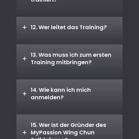
12. Wer leitet das Training?
13. Was muss ich zum ersten
Training mitbringen?
14. Wie kann ich mich
anmelden?
15. Wer ist der Gründer des
MyPassion Wing Chun