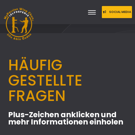
SOCIAL MEDIA
TEILEN
HÄUFIG
GESTELLTE
FRAGEN
Plus-Zeichen anklicken und
mehr Informationen einholen