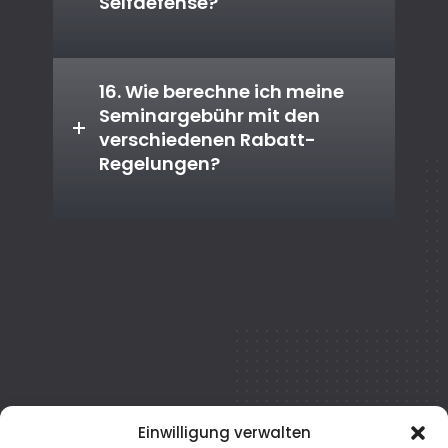
Selfdefense?
16. Wie berechne ich meine
Seminargebühr mit den
verschiedenen Rabatt-
Regelungen?
Einwilligung verwalten