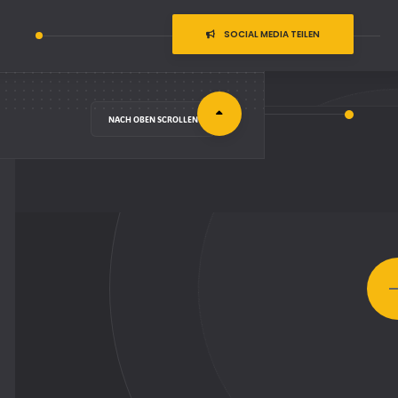
SOCIAL MEDIA TEILEN
NACH OBEN SCROLLEN