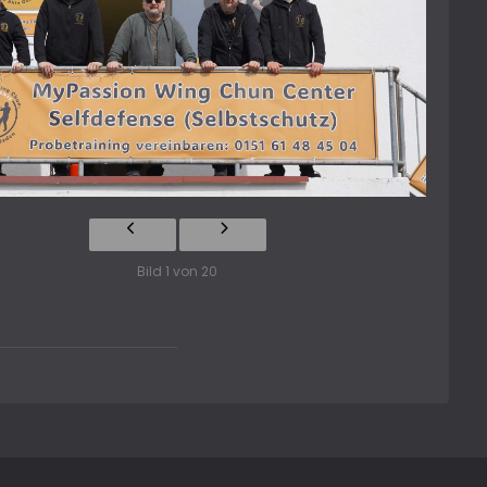
Bild 1 von 20